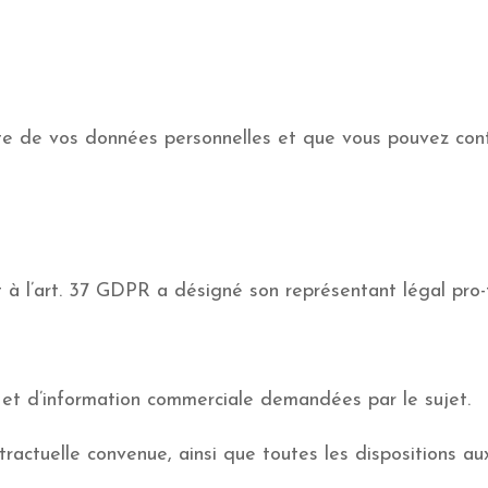
recte de vos données personnelles et que vous pouvez con
à l’art. 37 GDPR a désigné son représentant légal pro
e et d’information commerciale demandées par le sujet.
tractuelle convenue, ainsi que toutes les dispositions aux