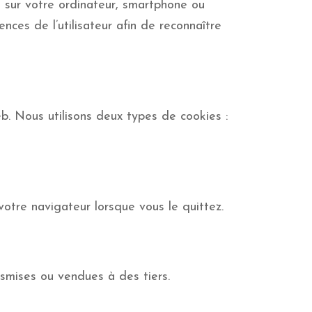
 sur votre ordinateur, smartphone ou
nces de l’utilisateur afin de reconnaître
web. Nous utilisons deux types de cookies :
votre navigateur lorsque vous le quittez.
nsmises ou vendues à des tiers.