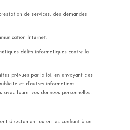
restation de services, des demandes
mmunication Internet.
étiques délits informatiques contre la
tes prévues par la loi, en envoyant des
ublicité et d’autres informations
s avez fourni vos données personnelles.
ent directement ou en les confiant à un