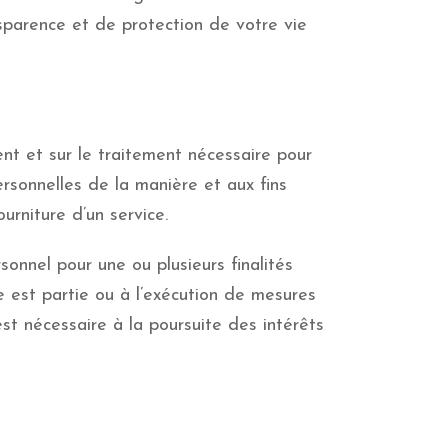
nsparence et de protection de votre vie
nt et sur le traitement nécessaire pour
rsonnelles de la manière et aux fins
urniture d’un service.
onnel pour une ou plusieurs finalités
e est partie ou à l’exécution de mesures
st nécessaire à la poursuite des intérêts