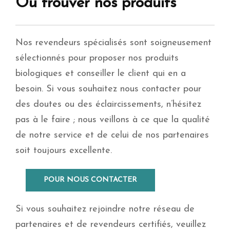
Où trouver nos produits
Nos revendeurs spécialisés sont soigneusement
sélectionnés pour proposer nos produits
biologiques et conseiller le client qui en a
besoin. Si vous souhaitez nous contacter pour
des doutes ou des éclaircissements, n’hésitez
pas à le faire ; nous veillons à ce que la qualité
de notre service et de celui de nos partenaires
soit toujours excellente.
POUR NOUS CONTACTER
Si vous souhaitez rejoindre notre réseau de
partenaires et de revendeurs certifiés, veuillez