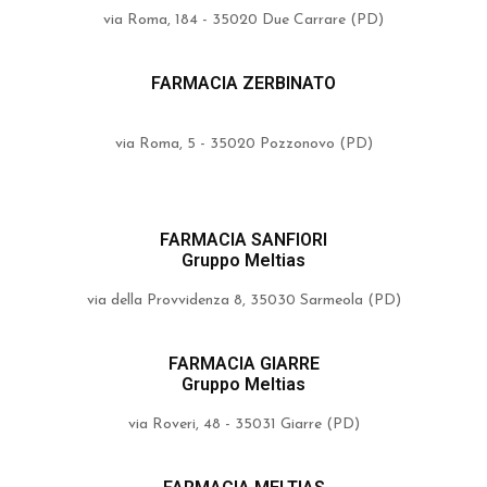
via Roma, 184 - 35020 Due Carrare (PD)
FARMACIA ZERBINATO
via Roma, 5 - 35020 Pozzonovo (PD)
FARMACIA SANFIORI
Gruppo Meltias
via della Provvidenza 8, 35030 Sarmeola (PD)
FARMACIA GIARRE
Gruppo Meltias
via Roveri, 48 - 35031 Giarre (PD)