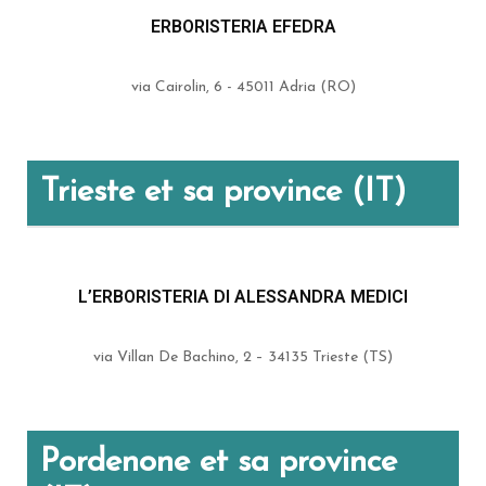
ERBORISTERIA EFEDRA
via Cairolin, 6 - 45011 Adria (RO)
Trieste et sa province (IT)
L’ERBORISTERIA DI ALESSANDRA MEDICI
via Villan De Bachino, 2 – 34135 Trieste (TS)
Pordenone et sa province