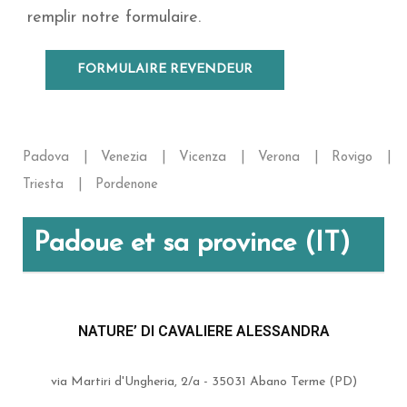
remplir notre formulaire.
FORMULAIRE REVENDEUR
Padova
Venezia
Vicenza
Verona
Rovigo
Triesta
Pordenone
Padoue et sa province (IT)
NATURE’ DI CAVALIERE ALESSANDRA
via Martiri d'Ungheria, 2/a - 35031 Abano Terme (PD)