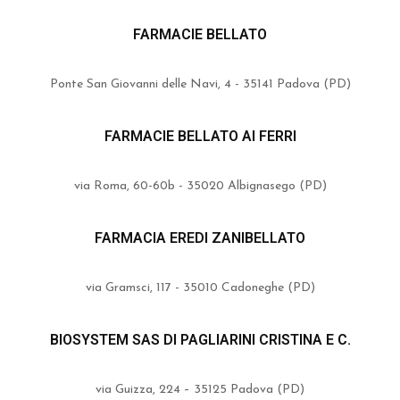
FARMACIE BELLATO
Ponte San Giovanni delle Navi, 4 - 35141 Padova (PD)
FARMACIE BELLATO AI FERRI
via Roma, 60-60b - 35020 Albignasego (PD)
FARMACIA EREDI ZANIBELLATO
via Gramsci, 117 - 35010 Cadoneghe (PD)
BIOSYSTEM SAS DI PAGLIARINI CRISTINA E C.
via Guizza, 224 – 35125 Padova (PD)