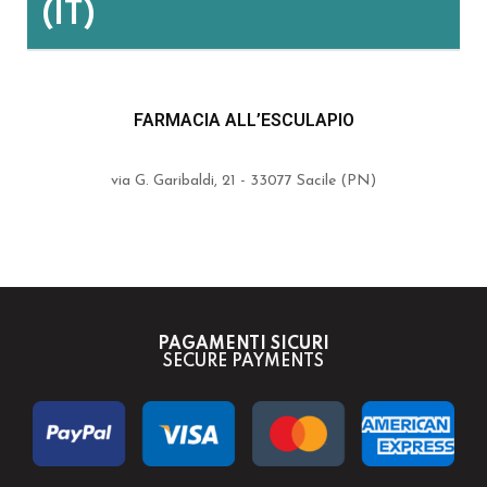
(IT)
FARMACIA ALL’ESCULAPIO
via G. Garibaldi, 21 - 33077 Sacile (PN)
PAGAMENTI SICURI
SECURE PAYMENTS