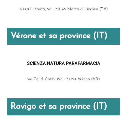
p.zza Luttanzi, 9a - 31045 Motta di Livenza (TV)
Vérone et sa province (IT)
SCIENZA NATURA PARAFARMACIA
via Ca' di Cozzi, 12a - 37124 Verona (VR)
Rovigo et sa province (IT)