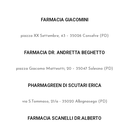
FARMACIA GIACOMINI
piazza XX Settembre, 43 – 35026 Conselve (PD)
FARMACIA DR. ANDRETTA BEGHETTO
piazza Giacomo Matteotti, 20 – 35047 Solesino (PD)
PHARMAGREEN DI SCUTARI ERICA
via S.Tommaso, 21/a - 35020 Albignasego (PD)
FARMACIA SCANELLI DR.ALBERTO