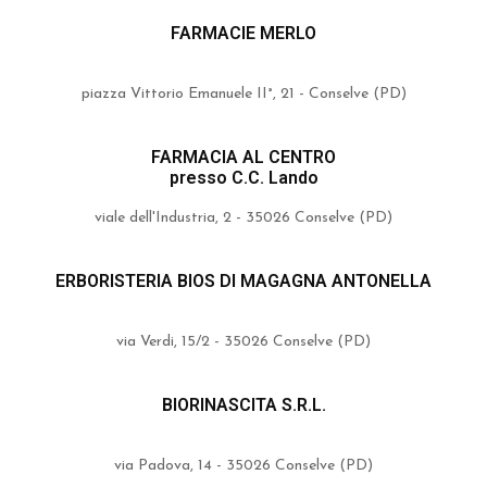
FARMACIE MERLO
piazza Vittorio Emanuele II°, 21 - Conselve (PD)
FARMACIA AL CENTRO
presso C.C. Lando
viale dell'Industria, 2 - 35026 Conselve (PD)
ERBORISTERIA BIOS DI MAGAGNA ANTONELLA
via Verdi, 15/2 - 35026 Conselve (PD)
BIORINASCITA S.R.L.
via Padova, 14 - 35026 Conselve (PD)