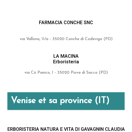
FARMACIA CONCHE SNC
via Vallona, 11/a - 35020 Conche di Codevigo (PD)
LA MACINA
Erboristeria
via Cò Panico, 1 - 35020 Piove di Sacco (PD)
Venise et sa province (IT)
ERBORISTERIA NATURA E VITA DI GAVAGNIN CLAUDIA