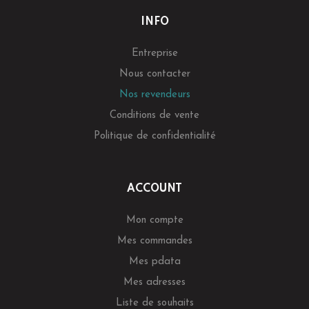
INFO
Entreprise
Nous contacter
Nos revendeurs
Conditions de vente
Politique de confidentialité
ACCOUNT
Mon compte
Mes commandes
Mes pdata
Mes adresses
Liste de souhaits