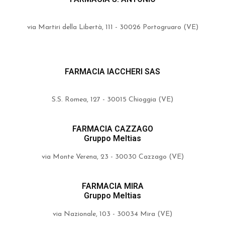
via Martiri della Libertà, 111 - 30026 Portogruaro (VE)
FARMACIA IACCHERI SAS
S.S. Romea, 127 - 30015 Chioggia (VE)
FARMACIA CAZZAGO
Gruppo Meltias
via Monte Verena, 23 - 30030 Cazzago (VE)
FARMACIA MIRA
Gruppo Meltias
via Nazionale, 103 - 30034 Mira (VE)