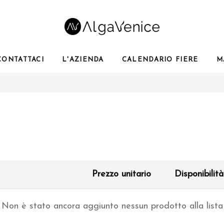
CONTATTACI
L'AZIENDA
CALENDARIO FIERE
M
Prezzo unitario
Disponibilit
Non è stato ancora aggiunto nessun prodotto alla lista