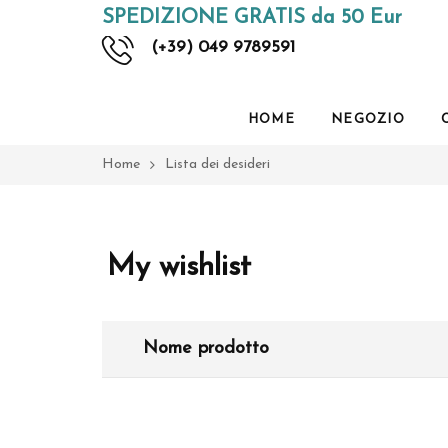
SPEDIZIONE GRATIS da 50 Eur
(+39) 049 9789591
HOME
NEGOZIO
Home
Lista dei desideri
My wishlist
Nome prodotto