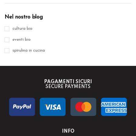
Nel nostro blog
cultura bio
eventi bio
spirulina in cucina
PAGAMENTI SICURI
SECURE PAYMENTS
INFO