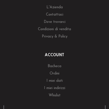
L'Azienda
Contattaci
Dove trovarci
Condizioni di vendita
Privacy & Policy
ACCOUNT
Bacheca
Ordini
I miei dati
I miei indirizzi
Whislist