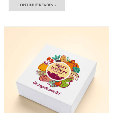
CONTINUE READING