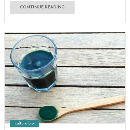
CONTINUE READING
cultura bio