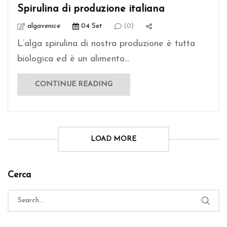
Spirulina di produzione italiana
algavenice
04 Set
(0)
L’alga spirulina di nostra produzione è tutta
biologica ed è un alimento...
CONTINUE READING
LOAD MORE
Cerca