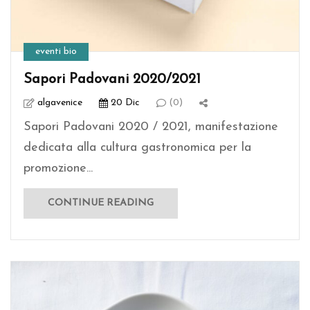
eventi bio
Sapori Padovani 2020/2021
algavenice
20 Dic
(0)
Sapori Padovani 2020 / 2021, manifestazione
dedicata alla cultura gastronomica per la
promozione...
CONTINUE READING