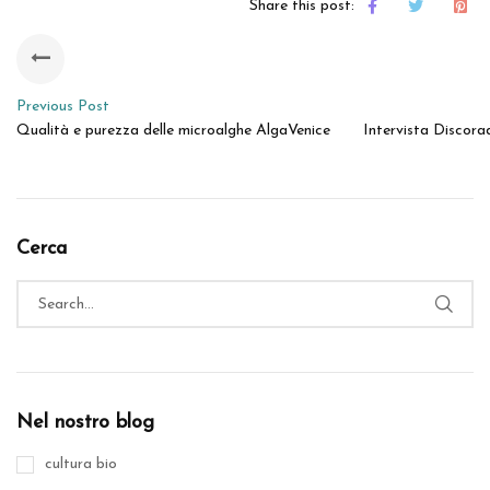
Share this post:
Previous Post
Qualità e purezza delle microalghe AlgaVenice
Intervista Discorad
Cerca
Nel nostro blog
cultura bio