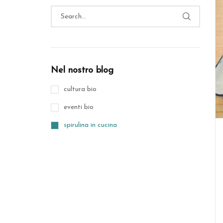
Nel nostro blog
cultura bio
eventi bio
spirulina in cucina