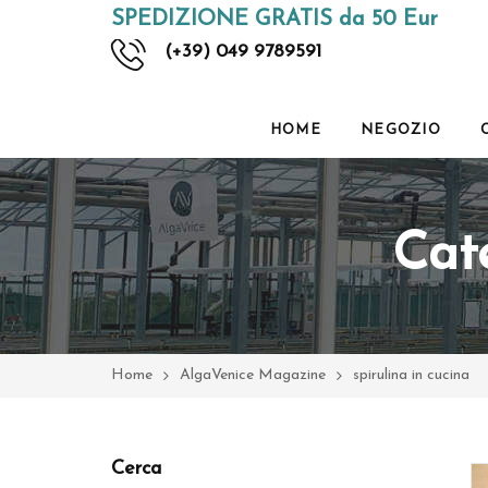
SPEDIZIONE GRATIS da 50 Eur
(+39) 049 9789591
HOME
NEGOZIO
Cat
Home
AlgaVenice Magazine
spirulina in cucina
Cerca