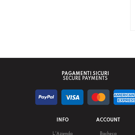
PAGAMENTI SICURI
SECURE PAYMENTS
INFO
ACCOUNT
L'Azienda
Bacheca