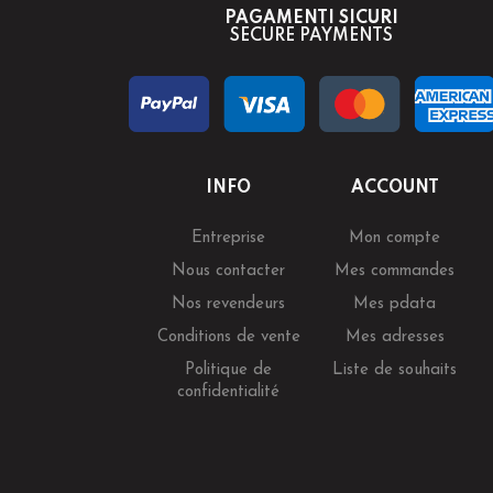
PAGAMENTI SICURI
SECURE PAYMENTS
INFO
ACCOUNT
Entreprise
Mon compte
Nous contacter
Mes commandes
Nos revendeurs
Mes pdata
Conditions de vente
Mes adresses
Politique de
Liste de souhaits
confidentialité