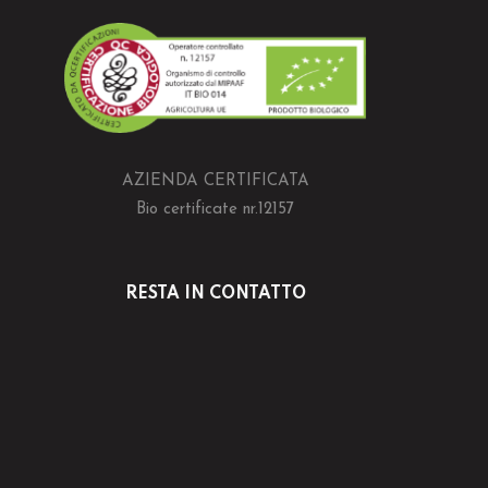
AZIENDA CERTIFICATA
Bio certificate nr.12157
RESTA IN CONTATTO