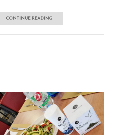
CONTINUE READING