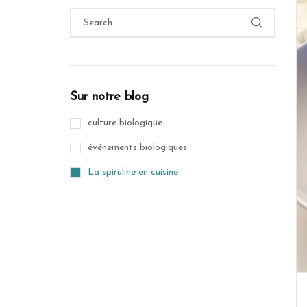
Sur notre blog
culture biologique
événements biologiques
La spiruline en cuisine