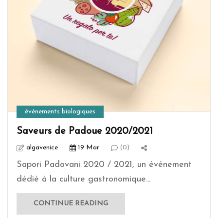
événements biologiques
Saveurs de Padoue 2020/2021
algavenice
19 Mar
(0)
Sapori Padovani 2020 / 2021, un événement
dédié à la culture gastronomique...
CONTINUE READING