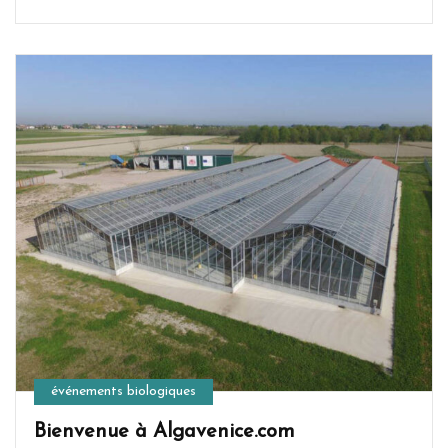
événements biologiques
Bienvenue à Algavenice.com