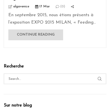
algavenice
17 Mar
(0)
En septembre 2015, nous étions présents à
l’exposition EXPO 2015 MILAN, « Feeding...
CONTINUE READING
Recherche
Sur notre blog