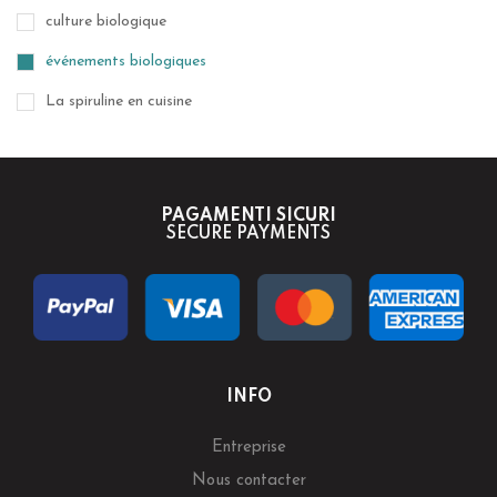
culture biologique
événements biologiques
La spiruline en cuisine
PAGAMENTI SICURI
SECURE PAYMENTS
INFO
Entreprise
Nous contacter