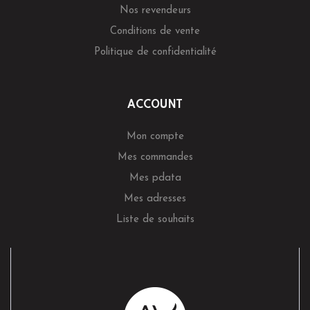
Nos revendeurs
Conditions de vente
Politique de confidentialité
ACCOUNT
Mon compte
Mes commandes
Mes pdata
Mes adresses
Liste de souhaits