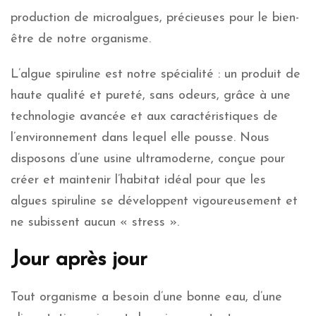
production de microalgues, précieuses pour le bien-
être de notre organisme.
L’algue spiruline est notre spécialité : un produit de
haute qualité et pureté, sans odeurs, grâce à une
technologie avancée et aux caractéristiques de
l’environnement dans lequel elle pousse. Nous
disposons d’une usine ultramoderne, conçue pour
créer et maintenir l’habitat idéal pour que les
algues spiruline se développent vigoureusement et
ne subissent aucun « stress ».
Jour après jour
Tout organisme a besoin d’une bonne eau, d’une