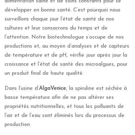
alimentation saine et de soins constants pour se
développer en bonne santé. C’est pourquoi nous
surveillons chaque jour l’état de santé de nos
cultures et leur consacrons du temps et de
l’attention. Notre biotechnologue s’occupe de nos
productions et, au moyen d’analyses et de capteurs
de température et de pH, vérifie jour après jour la
croissance et l’état de santé des microalgues, pour
un produit final de haute qualité.
Dans l’usine d’
AlgaVenice
, la spiruline est séchée à
basse température afin de ne pas altérer ses
propriétés nutritionnelles, et tous les polluants de
l’air et de l’eau sont éliminés lors du processus de
production.