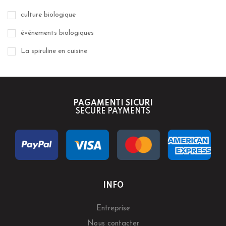
culture biologique
événements biologiques
La spiruline en cuisine
PAGAMENTI SICURI
SECURE PAYMENTS
INFO
Entreprise
Nous contacter