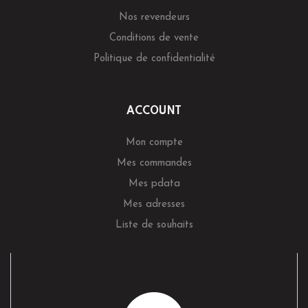
Nos revendeurs
Conditions de vente
Politique de confidentialité
ACCOUNT
Mon compte
Mes commandes
Mes pdata
Mes adresses
Liste de souhaits