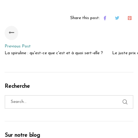
Share this post:
Previous Post
La spiruline : qu'est-ce que c'est et à quoi sert-elle ?
Le juste prix 
Recherche
Sur notre blog