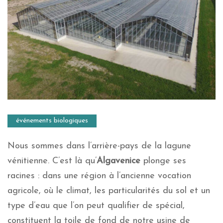
événements biologiques
Nous sommes dans l’arrière-pays de la lagune
vénitienne. C’est là qu’
Algavenice
plonge ses
racines : dans une région à l’ancienne vocation
agricole, où le climat, les particularités du sol et un
type d’eau que l’on peut qualifier de spécial,
constituent la toile de fond de notre usine de