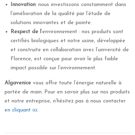
Innovation
: nous investissons constamment dans
l’amélioration de la qualité par l’étude de
solutions innovantes et de pointe.
Respect de l
‘environnement : nos produits sont
certifiés biologiques et notre usine, développée
et construite en collaboration avec l’université de
Florence, est conçue pour avoir le plus faible
impact possible sur l’environnement.
Algavenice
vous offre toute l’énergie naturelle à
portée de main. Pour en savoir plus sur nos produits
et notre entreprise, n’hésitez pas à nous contacter
en cliquant ici
.