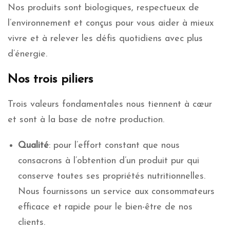
Nos produits sont biologiques, respectueux de
l’environnement et conçus pour vous aider à mieux
vivre et à relever les défis quotidiens avec plus
d’énergie.
Nos trois piliers
Trois valeurs fondamentales nous tiennent à cœur
et sont à la base de notre production.
Qualité
: pour l’effort constant que nous
consacrons à l’obtention d’un produit pur qui
conserve toutes ses propriétés nutritionnelles.
Nous fournissons un service aux consommateurs
efficace et rapide pour le bien-être de nos
clients.