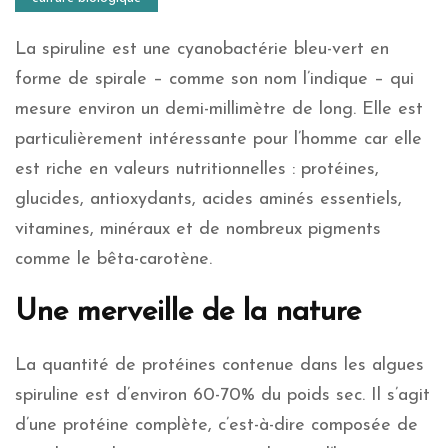
La spiruline est une cyanobactérie bleu-vert en
forme de spirale – comme son nom l’indique – qui
mesure environ un demi-millimètre de long. Elle est
particulièrement intéressante pour l’homme car elle
est riche en valeurs nutritionnelles : protéines,
glucides, antioxydants, acides aminés essentiels,
vitamines, minéraux et de nombreux pigments
comme le bêta-carotène.
Une merveille de la nature
La quantité de protéines contenue dans les algues
spiruline est d’environ 60-70% du poids sec. Il s’agit
d’une protéine complète, c’est-à-dire composée de