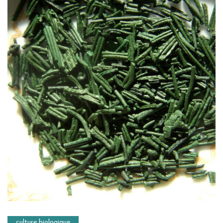
culture biologique