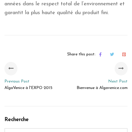
années dans le respect total de l’environnement et
garantit la plus haute qualité du produit fini.
Share this post:
Previous Post
Next Post
AlgaVenice à l'EXPO 2015
Bienvenue à Algavenice.com
Recherche