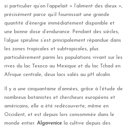
si particulier qu’on l’appelait « l’aliment des dieux »,
précisément parce qu’il fournissait une grande
quantité d’énergie immédiatement disponible et
une bonne dose d’endurance. Pendant des siècles,
l’algue spiruline s’est principalement répandue dans
les zones tropicales et subtropicales, plus
particulièrement parmi les populations vivant sur les
rives du lac Texoco au Mexique et du lac Tchad en
Afrique centrale, deux lacs salés au pH alcalin.
Il y a une cinquantaine d’années, grâce à l’étude de
nombreux botanistes et chercheurs européens et
américains, elle a été redécouverte, même en
Occident, et est depuis lors consommée dans le
monde entier.
Algavenice
la cultive depuis des