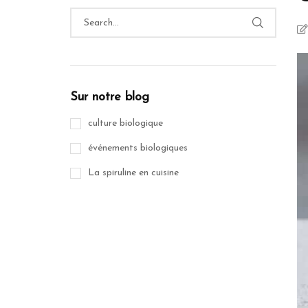
Sur notre blog
culture biologique
événements biologiques
La spiruline en cuisine