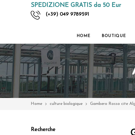
SPEDIZIONE GRATIS da 50 Eur
(+39) 049 9789591
HOME
BOUTIQUE
Home
culture biologique
Gambero Rosso cite Al
Recherche
G