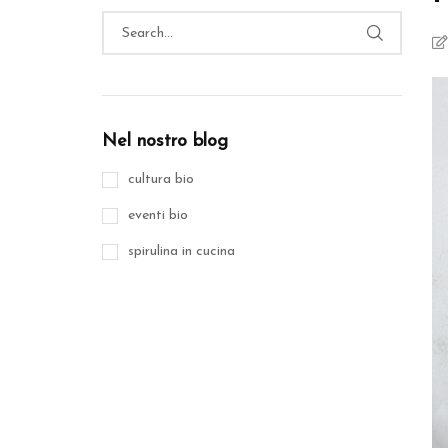
Nel nostro blog
cultura bio
eventi bio
spirulina in cucina