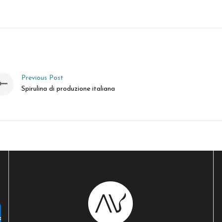
Previous Post
Spirulina di produzione italiana