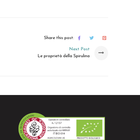
Share this post:
Next Post
Le proprietà della Spirulina