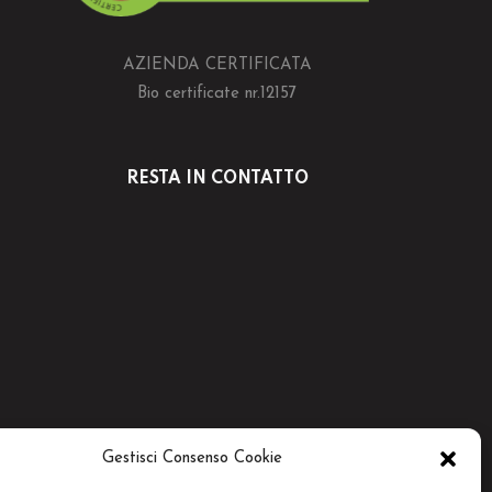
AZIENDA CERTIFICATA
Bio certificate nr.12157
RESTA IN CONTATTO
Gestisci Consenso Cookie