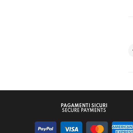
PAGAMENTI SICURI
SECURE PAYMENTS