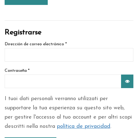
Registrarse
Dirección de correo electrónico
*
Contraseña
*
I tuoi dati personali verranno utilizzati per
supportare la tua esperienza su questo sito web,
per gestire l'accesso al tuo account e per altri scopi
descritti nella nostra
política de privacidad
.