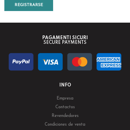
REGISTRARSE
PAGAMENTI SICURI
SECURE PAYMENTS
INFO
Empresa
Contactos
Revendedores
Condiciones de venta