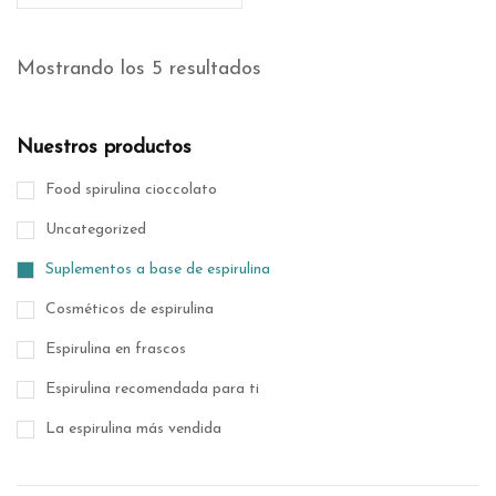
Mostrando los 5 resultados
Nuestros productos
Food spirulina cioccolato
Uncategorized
Suplementos a base de espirulina
Cosméticos de espirulina
Espirulina en frascos
Espirulina recomendada para ti
La espirulina más vendida