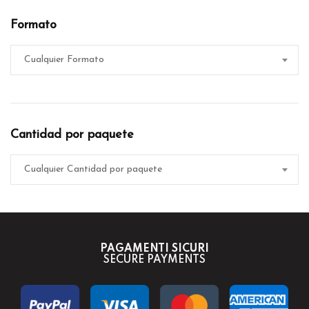
Formato
Cualquier Formato
Cantidad por paquete
Cualquier Cantidad por paquete
PAGAMENTI SICURI
SECURE PAYMENTS