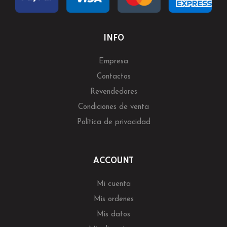
INFO
Empresa
Contactos
Revendedores
Condiciones de venta
Política de privacidad
ACCOUNT
Mi cuenta
Mis ordenes
Mis datos