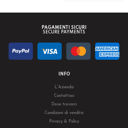
PAGAMENTI SICURI
SECURE PAYMENTS
INFO
L'Azienda
Contattaci
Dove trovarci
Condizioni di vendita
Privacy & Policy