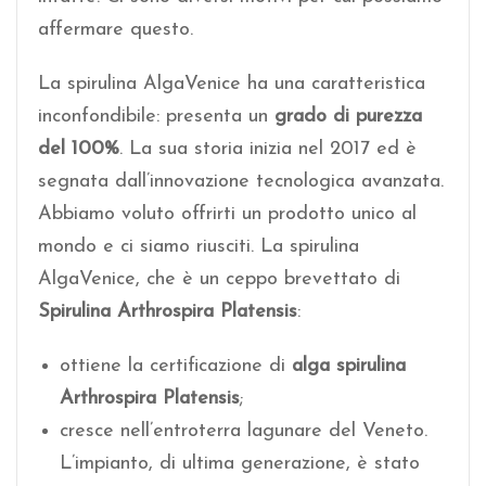
affermare questo.
La spirulina AlgaVenice ha una caratteristica
inconfondibile: presenta un
grado di purezza
del 100%
. La sua storia inizia nel 2017 ed è
segnata dall’innovazione tecnologica avanzata.
Abbiamo voluto offrirti un prodotto unico al
mondo e ci siamo riusciti. La spirulina
AlgaVenice, che è un ceppo brevettato di
Spirulina Arthrospira Platensis
:
ottiene la certificazione di
alga spirulina
Arthrospira Platensis
;
cresce nell’entroterra lagunare del Veneto.
L’impianto, di ultima generazione, è stato