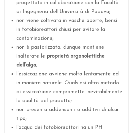
progettato in collaborazione con la Facoltà
di Ingegneria dell’Università di Padova;
non viene coltivata in vasche aperte, bensì
in fotobioreattori chiusi per evitare la
contaminazione;
non è pastorizzata, dunque mantiene
inalterate le
proprietà organolettiche
dell’alga
;
l’essiccazione avviene molto lentamente ed
in maniera naturale. Qualsiasi altro metodo
di essiccazione compromette inevitabilmente
la qualità del prodotto;
non presenta addensanti o additivi di alcun
tipo;
l’acqua dei fotobioreattori ha un PH