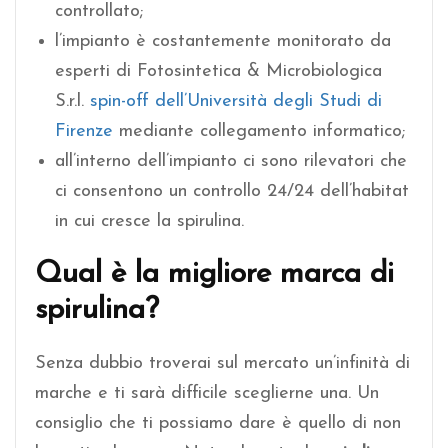
controllato;
l’impianto è costantemente monitorato da
esperti di Fotosintetica & Microbiologica
S.r.l.
spin-off dell’Università degli Studi di
Firenze
mediante collegamento informatico;
all’interno dell’impianto ci sono rilevatori che
ci consentono un controllo 24/24 dell’habitat
in cui cresce la spirulina.
Qual è la migliore marca di
spirulina?
Senza dubbio troverai sul mercato un’infinità di
marche e ti sarà difficile sceglierne una. Un
consiglio che ti possiamo dare è quello di non