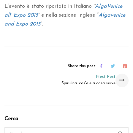
L’evento è stato riportato in Italiano
“
AlgaVenice
all’ Expo 2015
“
e nella sezione Inglese “
Algavenice
and Expo 2015
“.
Share this post:
Next Post
Spirulina: cos'è e a cosa serve
Cerca