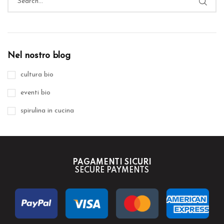
Nel nostro blog
cultura bio
eventi bio
spirulina in cucina
PAGAMENTI SICURI
SECURE PAYMENTS