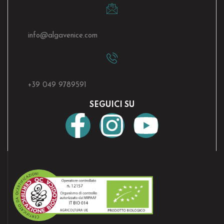
info@algavenice.
com
+39 049 9789591
SEGUICI SU