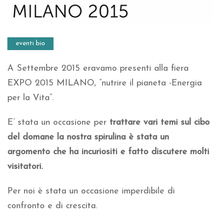
eventi bio
A Settembre 2015 eravamo presenti alla fiera
EXPO 2015 MILANO, ”nutrire il pianeta -Energia
per la Vita”.
E’ stata un occasione per
trattare vari temi sul cibo
del domane la nostra spirulina è stata un
argomento che ha incuriositi
e fatto discutere molti
visitatori.
Per noi è stata un occasione imperdibile di
confronto e di crescita.