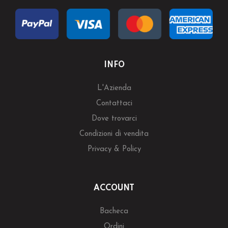
INFO
L'Azienda
Contattaci
Dove trovarci
Condizioni di vendita
Privacy & Policy
ACCOUNT
Bacheca
Ordini