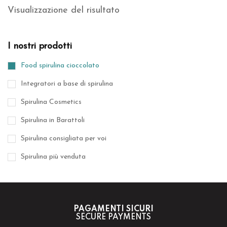
Visualizzazione del risultato
I nostri prodotti
Food spirulina cioccolato
Integratori a base di spirulina
Spirulina Cosmetics
Spirulina in Barattoli
Spirulina consigliata per voi
Spirulina più venduta
PAGAMENTI SICURI
SECURE PAYMENTS