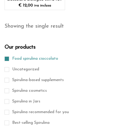
€
12,00
iva inclusa
Showing the single result
Our products
Food spirulina cioccolato
Uncategorized
Spirulina-based supplements
Spirulina cosmetics
Spirulina in Jars
Spirulina recommended for you
Best-selling Spirulina