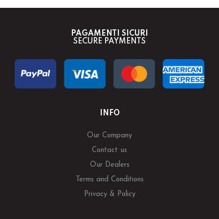
PAGAMENTI SICURI
SECURE PAYMENTS
INFO
Our Company
Contact us
Our Dealers
Terms and Conditions
Privacy & Policy