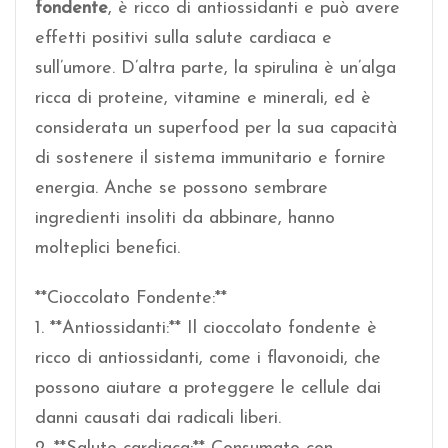
fondente
, è ricco di antiossidanti e può avere
effetti positivi sulla salute cardiaca e
sull’umore. D’altra parte, la spirulina è un’alga
ricca di proteine, vitamine e minerali, ed è
considerata un superfood per la sua capacità
di sostenere il sistema immunitario e fornire
energia. Anche se possono sembrare
ingredienti insoliti da abbinare, hanno
molteplici benefici.
**Cioccolato Fondente:**
1. **Antiossidanti:** Il cioccolato fondente è
ricco di antiossidanti, come i flavonoidi, che
possono aiutare a proteggere le cellule dai
danni causati dai radicali liberi.