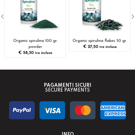
Organic spirulina 100 gr.
Organic spirulina flakes 50 gr.
€
27,50
powder
iva inclusa
€
58,30
iva inclusa
PAGAMENTI SICURI
SECURE PAYMENTS
INFO