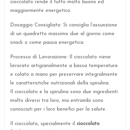
cioccolato rende il tutto molto buono ed
maggiormente energetico.
Dosaggio Consigliato: Si consiglia l’assunzione
di un quadretto massimo due al giorno come
snack o come pausa energetica.
Processo di Lavorazione: Il cioccolato viene
lavorato artigianalmente a bassa temperatura
e colato a mano per preservare integralmente
le caratteristiche nutrizionali della spirulina.
Il cioccolato e la spirulina sono due ingredienti
molto diversi tra loro, ma entrambi sono
conosciuti per i loro benefici per la salute.
Il cioccolato, specialmente il
cioccolato