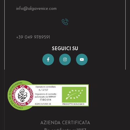
info@algavenice.
com
+39 049 9789591
SEGUICI SU
AZIENDA CERTIFICATA