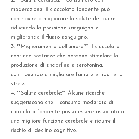
2. **Salute cardiaca:** Consumato con
moderazione, il cioccolato fondente può
contribuire a migliorare la salute del cuore
riducendo la pressione sanguigna e
migliorando il flusso sanguigno.
3. **Miglioramento dell’umore:** Il cioccolato
contiene sostanze che possono stimolare la
produzione di endorfine e serotonina,
contribuendo a migliorare l’umore e ridurre lo
stress.
4. **Salute cerebrale:** Alcune ricerche
suggeriscono che il consumo moderato di
cioccolato fondente possa essere associato a
una migliore funzione cerebrale e ridurre il
rischio di declino cognitivo.