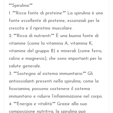
**Spirulina:**
1. **Ricca fonte di proteine:** La spirulina è una
fonte eccellente di proteine, essenziali per la
crescita e il ripristino muscolare.
2. **Ricca di nutrienti:** È una buona fonte di
vitamine (come la vitamina A, vitamina K,
vitamine del gruppo B) e minerali (come ferro,
calcio e magnesio), che sono importanti per la
salute generale.
3. **Sostegno al sistema immunitario:** Gli
antiossidanti presenti nella spirulina, come la
ficocianina, possono sostenere il sistema
immunitario e ridurre l’infiammazione nel corpo.
4. **Energia e vitalità:** Grazie alla sua
composizione nutritiva, la spirulina può