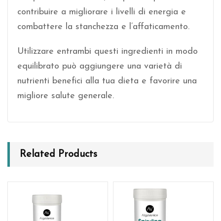
contribuire a migliorare i livelli di energia e
combattere la stanchezza e l’affaticamento.
Utilizzare entrambi questi ingredienti in modo
equilibrato può aggiungere una varietà di
nutrienti benefici alla tua dieta e favorire una
migliore salute generale.
Related Products