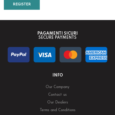
REGISTER
PAGAMENTI SICURI
SECURE PAYMENTS
INFO
Our Company
Contact us
Our Dealers
Terms and Conditions