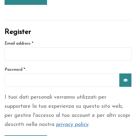
Register
Email address
*
Password
*
I tuoi dati personali verranno utilizzati per
supportare la tua esperienza su questo sito web,
per gestire l'accesso al tuo account e per altri scopi
descritti nella nostra
privacy policy
.