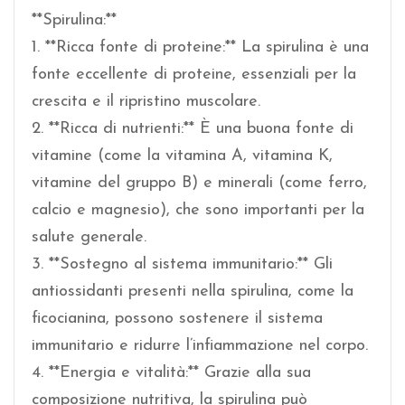
**Spirulina:**
1. **Ricca fonte di proteine:** La spirulina è una
fonte eccellente di proteine, essenziali per la
crescita e il ripristino muscolare.
2. **Ricca di nutrienti:** È una buona fonte di
vitamine (come la vitamina A, vitamina K,
vitamine del gruppo B) e minerali (come ferro,
calcio e magnesio), che sono importanti per la
salute generale.
3. **Sostegno al sistema immunitario:** Gli
antiossidanti presenti nella spirulina, come la
ficocianina, possono sostenere il sistema
immunitario e ridurre l’infiammazione nel corpo.
4. **Energia e vitalità:** Grazie alla sua
composizione nutritiva, la spirulina può