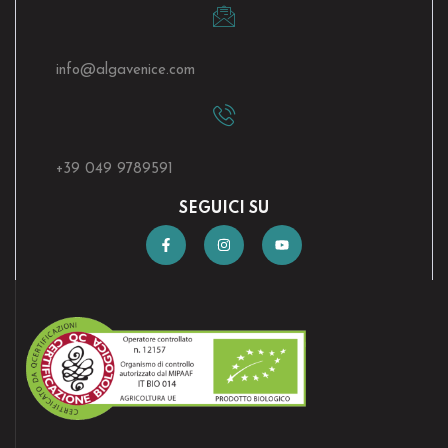
info@algavenice.
com
+39 049 9789591
SEGUICI SU