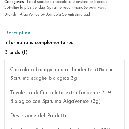
Categories:
Food spirulina cioccolato
,
Spiruline en bocaux
,
Spiruline la plus vendue
,
Spiruline recommandée pour vous
Brands :
AlgaVenice by Agricola Serenissima S.r.l.
Description
Informations complémentaires
Brands (1)
Cioccolato biologico extra fondente 70% con
Spirulina scaglie biologica 3g
Tavoletta di Cioccolato extra fondente 70%
Biologico con Spirulina AlgaVenice (3g)
Descrizione del Prodotto: