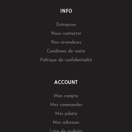
INFO
Entreprise
Nous contacter
Nos revendeurs
Conditions de vente
Politique de confidentialité
ACCOUNT
Mon compte
Mes commandes
Mes pdata
Mes adresses
Liste de souhaits