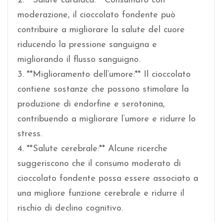
2. **Salute cardiaca:** Consumato con
moderazione, il cioccolato fondente può
contribuire a migliorare la salute del cuore
riducendo la pressione sanguigna e
migliorando il flusso sanguigno.
3. **Miglioramento dell’umore:** Il cioccolato
contiene sostanze che possono stimolare la
produzione di endorfine e serotonina,
contribuendo a migliorare l’umore e ridurre lo
stress.
4. **Salute cerebrale:** Alcune ricerche
suggeriscono che il consumo moderato di
cioccolato fondente possa essere associato a
una migliore funzione cerebrale e ridurre il
rischio di declino cognitivo.