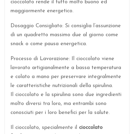
cioccolato rende il tutto molto buono ed
maggiormente energetico.
Dosaggio Consigliato: Si consiglia l’assunzione
di un quadretto massimo due al giorno come
snack o come pausa energetica.
Processo di Lavorazione: Il cioccolato viene
lavorato artigianalmente a bassa temperatura
e colato a mano per preservare integralmente
le caratteristiche nutrizionali della spirulina.
Il cioccolato e la spirulina sono due ingredienti
molto diversi tra loro, ma entrambi sono
conosciuti per i loro benefici per la salute.
Il cioccolato, specialmente il
cioccolato