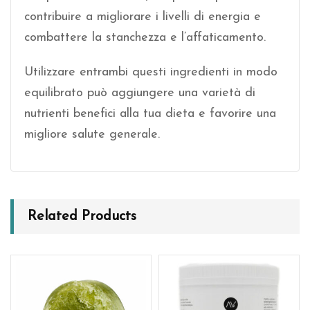
contribuire a migliorare i livelli di energia e
combattere la stanchezza e l’affaticamento.
Utilizzare entrambi questi ingredienti in modo
equilibrato può aggiungere una varietà di
nutrienti benefici alla tua dieta e favorire una
migliore salute generale.
Related Products