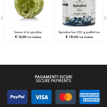
Savon à la spiruline
Spiruline bio 250 g paillettes
€
12,00
€
131,00
iva inclusa
iva inclusa
PAGAMENTI SICURI
SECURE PAYMENTS