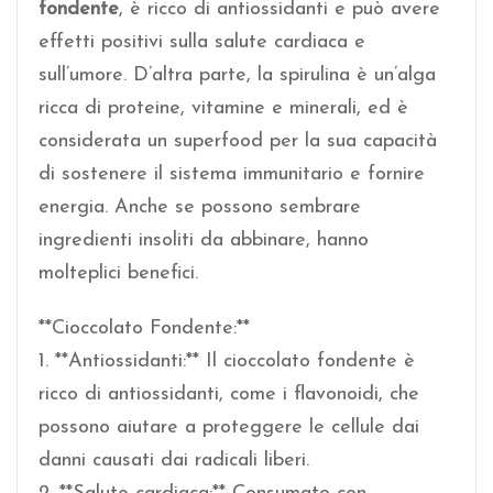
fondente
, è ricco di antiossidanti e può avere
effetti positivi sulla salute cardiaca e
sull’umore. D’altra parte, la spirulina è un’alga
ricca di proteine, vitamine e minerali, ed è
considerata un superfood per la sua capacità
di sostenere il sistema immunitario e fornire
energia. Anche se possono sembrare
ingredienti insoliti da abbinare, hanno
molteplici benefici.
**Cioccolato Fondente:**
1. **Antiossidanti:** Il cioccolato fondente è
ricco di antiossidanti, come i flavonoidi, che
possono aiutare a proteggere le cellule dai
danni causati dai radicali liberi.