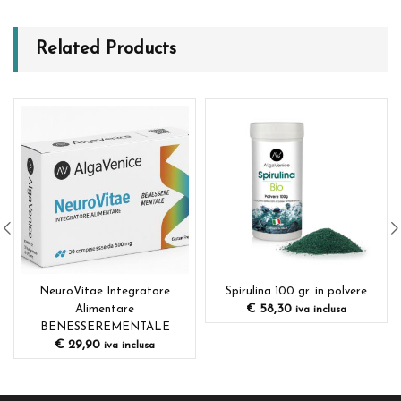
Related Products
NeuroVitae Integratore
Spirulina 100 gr. in polvere
€
58,30
Alimentare
iva inclusa
BENESSEREMENTALE
€
29,90
iva inclusa