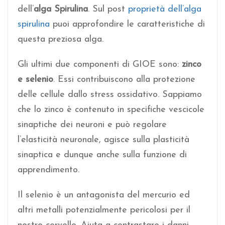
dell’
alga Spirulina
. Sul post
proprietà dell’alga
spirulina
puoi approfondire le caratteristiche di
questa preziosa alga.
Gli ultimi due componenti di GIOE sono:
zinco
e selenio
. Essi contribuiscono alla protezione
delle cellule dallo stress ossidativo. Sappiamo
che lo zinco è contenuto in specifiche vescicole
sinaptiche dei neuroni e può regolare
l’elasticità neuronale, agisce sulla plasticità
sinaptica e dunque anche sulla funzione di
apprendimento.
Il selenio è un antagonista del mercurio ed
altri metalli potenzialmente pericolosi per il