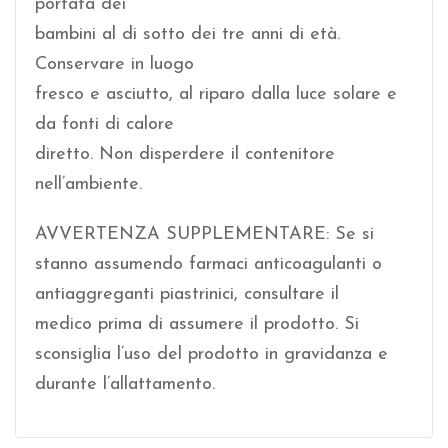
portata dei
bambini al di sotto dei tre anni di età.
Conservare in luogo
fresco e asciutto, al riparo dalla luce solare e
da fonti di calore
diretto. Non disperdere il contenitore
nell’ambiente.
AVVERTENZA SUPPLEMENTARE: Se si
stanno assumendo farmaci anticoagulanti o
antiaggreganti piastrinici, consultare il
medico prima di assumere il prodotto. Si
sconsiglia l’uso del prodotto in gravidanza e
durante l’allattamento.