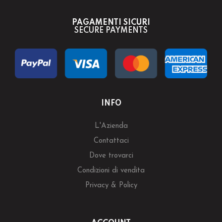
PAGAMENTI SICURI
SECURE PAYMENTS
INFO
L'Azienda
Contattaci
Dove trovarci
Condizioni di vendita
Privacy & Policy