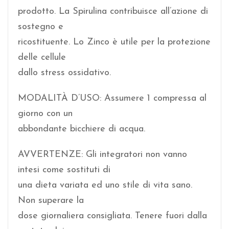
prodotto. La Spirulina contribuisce all’azione di
sostegno e
ricostituente. Lo Zinco è utile per la protezione
delle cellule
dallo stress ossidativo.
MODALITÀ D’USO: Assumere 1 compressa al
giorno con un
abbondante bicchiere di acqua.
AVVERTENZE: Gli integratori non vanno
intesi come sostituti di
una dieta variata ed uno stile di vita sano.
Non superare la
dose giornaliera consigliata. Tenere fuori dalla