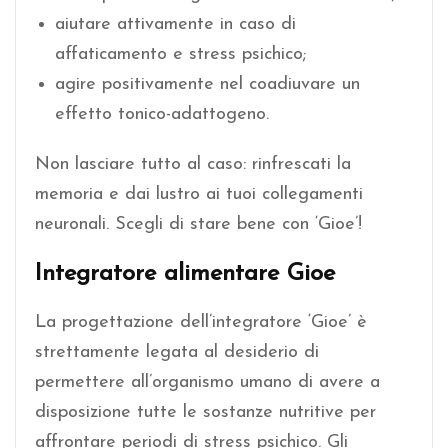
aiutare attivamente in caso di
affaticamento e stress psichico;
agire positivamente nel coadiuvare un
effetto tonico-adattogeno.
Non lasciare tutto al caso: rinfrescati la
memoria e dai lustro ai tuoi collegamenti
neuronali. Scegli di stare bene con ‘Gioe’!
Integratore alimentare Gioe
La progettazione dell’integratore ‘Gioe’ è
strettamente legata al desiderio di
permettere all’organismo umano di avere a
disposizione tutte le sostanze nutritive per
affrontare periodi di stress psichico. Gli