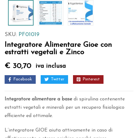
SKU:
PF01019
Integratore Alimentare Gioe con
estratti vegetali e Zinco
€
30,70
iva inclusa
Facebook
Twitter
Pinterest
Integratore alimentare a base
di spirulina contenente
estratti vegetali e minerali per un recupero fisiologico
efficiente ed ottimale.
L’integratore GIOE aiuta attivamente in caso di