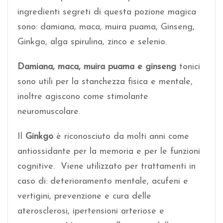
ingredienti segreti di questa pozione magica
sono: damiana, maca, muira puama, Ginseng,
Ginkgo, alga spirulina, zinco e selenio.
Damiana, maca, muira puama e ginseng
tonici
sono utili per la stanchezza fisica e mentale,
inoltre agiscono come stimolante
neuromuscolare.
Il
Ginkgo
è riconosciuto da molti anni come
antiossidante per la memoria e per le funzioni
cognitive. Viene utilizzato per trattamenti in
caso di: deterioramento mentale, acufeni e
vertigini, prevenzione e cura delle
aterosclerosi, ipertensioni arteriose e