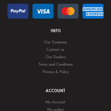
INFO
Our Company
Contact us
Our Dealers
Terms and Conditions
Privacy & Policy
ACCOUNT
My Account
My orders