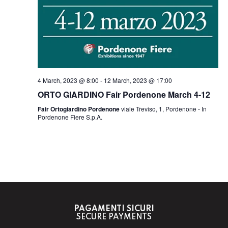
4 March, 2023 @ 8:00
-
12 March, 2023 @ 17:00
ORTO GIARDINO Fair Pordenone March 4-12
Fair Ortogiardino Pordenone
viale Treviso, 1, Pordenone - In
Pordenone Fiere S.p.A.
PAGAMENTI SICURI
SECURE PAYMENTS