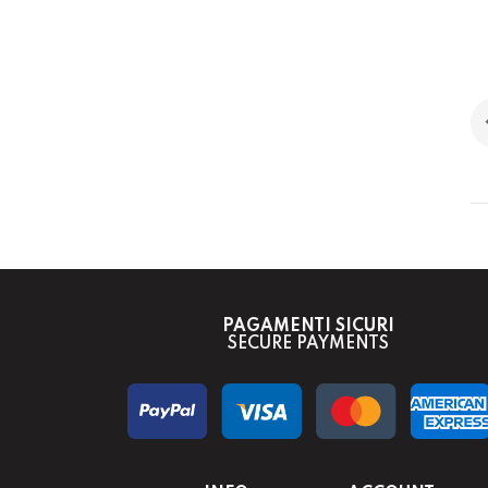
PAGAMENTI SICURI
SECURE PAYMENTS