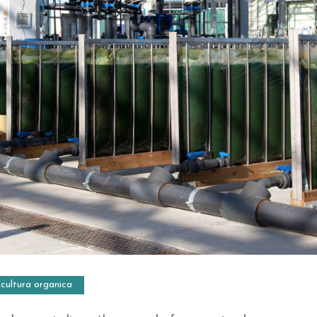
cultura organica