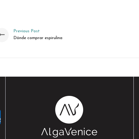
Previous Post
Dónde comprar espirulina