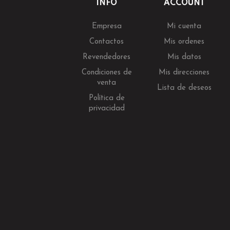
INFO
ACCOUNT
Empresa
Mi cuenta
Contactos
Mis ordenes
Revendedores
Mis datos
Condiciones de
Mis direcciones
venta
Lista de deseos
Política de
privacidad