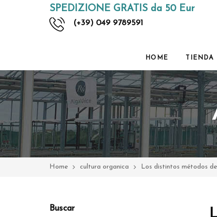
SPEDIZIONE GRATIS da 50 Eur
(+39) 049 9789591
HOME
TIENDA
Home
cultura organica
Los distintos métodos de 
Buscar
L