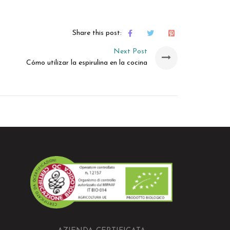
Share this post:
Next Post
Cómo utilizar la espirulina en la cocina