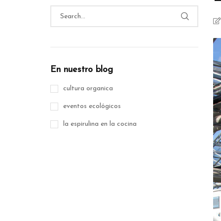
En nuestro blog
cultura organica
eventos ecológicos
la espirulina en la cocina