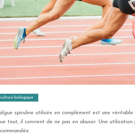
culture biologique
’algue spiruline utilisée en complément est une véritab
ur tout, il convient de ne pas en abuser. Une utilisation
ecommandée.