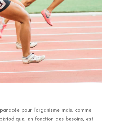
le panacée pour l’organisme mais, comme
 périodique, en fonction des besoins, est