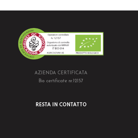
AZIENDA CERTIFICATA
Bio certificate nr.12157
RESTA IN CONTATTO