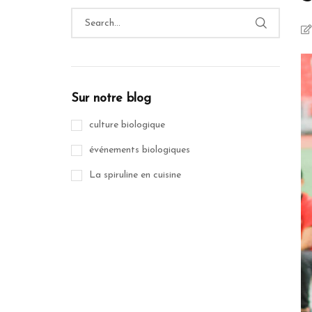
Sur notre blog
culture biologique
événements biologiques
La spiruline en cuisine