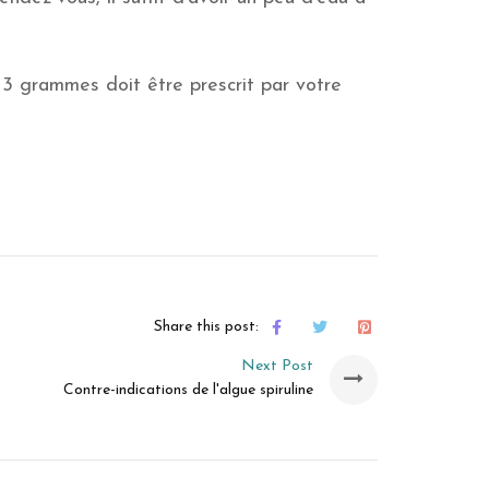
 grammes doit être prescrit par votre
Share this post:
Next Post
Contre-indications de l'algue spiruline