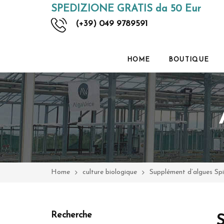
SPEDIZIONE GRATIS da 50 Eur
(+39) 049 9789591
HOME
BOUTIQUE
Home
culture biologique
Supplément d’algues Spi
Recherche
S