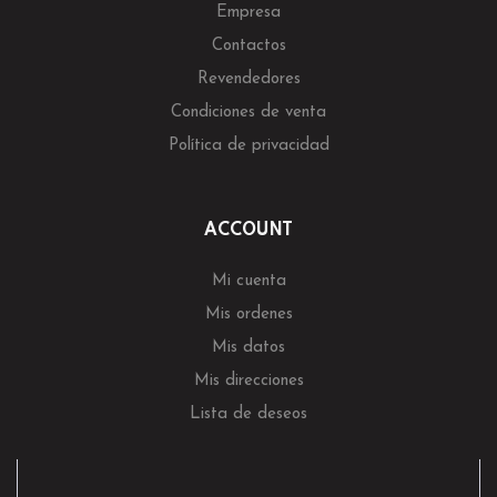
Empresa
Contactos
Revendedores
Condiciones de venta
Política de privacidad
ACCOUNT
Mi cuenta
Mis ordenes
Mis datos
Mis direcciones
Lista de deseos