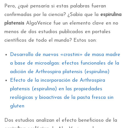
Pero, ¿qué pensaría si estas palabras fueran
confirmadas por la ciencia? ¿Sabía que la
espirulina
platensis
AlgaVenice fue un elemento clave en no
menos de dos estudios publicados en portales
científicos de todo el mundo? Estos son:
Desarrollo de nuevos «crostini» de masa madre
a base de microalgas: efectos funcionales de la
adición de Arthrospira platensis (espirulina)
Efecto de la incorporación de Arthrospira
platensis (espirulina) en las propiedades
reológicas y bioactivas de la pasta fresca sin
gluten
Dos estudios analizan el efecto beneficioso de la