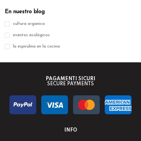
En nuestro blog
cultura organica
eventos ecológicos
la espirulina en la cocina
PAGAMENTI SICURI
SECURE PAYMENTS
INFO