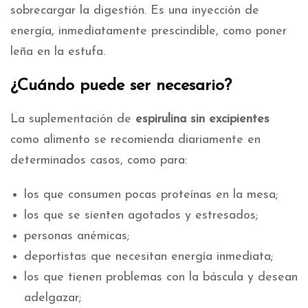
sobrecargar la digestión. Es una inyección de
energía, inmediatamente prescindible, como poner
leña en la estufa.
¿Cuándo puede ser necesario?
La suplementación de
espirulina sin excipientes
como alimento se recomienda diariamente en
determinados casos, como para:
los que consumen pocas proteínas en la mesa;
los que se sienten agotados y estresados;
personas anémicas;
deportistas que necesitan energía inmediata;
los que tienen problemas con la báscula y desean
adelgazar;