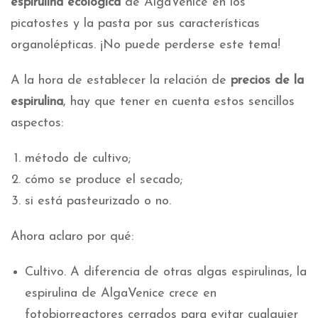
espirulina ecológica
de AlgaVenice en los
picatostes y la pasta por sus características
organolépticas. ¡No puede perderse este tema!
A la hora de establecer la relación de
precios de la
espirulina
, hay que tener en cuenta estos sencillos
aspectos:
método de cultivo;
cómo se produce el secado;
si está pasteurizado o no.
Ahora aclaro por qué:
Cultivo. A diferencia de otras algas espirulinas, la
espirulina de AlgaVenice crece en
fotobiorreactores cerrados para evitar cualquier