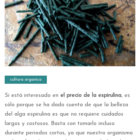
cultura organica
Si está interesado en
el precio de la espirulina
, es
sólo porque se ha dado cuenta de que la belleza
del alga espirulina es que no requiere cuidados
largos y costosos. Basta con tomarlo incluso
durante periodos cortos, ya que nuestro organismo