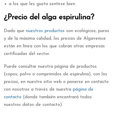
a los que les gusta sentirse bien.
¿Precio del alga espirulina?
Dado que
nuestros productos
son ecológicos, puros
y de la máxima calidad, los precios de Algavenice
están en línea con los que cobran otras empresas
certificadas del sector.
Puede consultar nuestra página de productos
(copos, polvo o comprimidos de espirulina), con los
precios, en nuestro sitio web o ponerse en contacto
con nosotros a través de nuestra
página de
contacto
(donde también encontrará todos
nuestros datos de contacto).