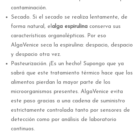
contaminación.
Secado. Si el secado se realiza lentamente, de
forma natural, el
alga espirulina
conserva sus
características organolépticas. Por eso
AlgaVenice seca la espirulina: despacio, despacio
y despacio otra vez.
Pasteurización. ¡Es un hecho! Supongo que ya
sabrá que este tratamiento térmico hace que los
alimentos pierdan la mayor parte de los
microorganismos presentes. AlgaVenice evita
este paso gracias a una cadena de suministro
estrictamente controlada tanto por sensores de
detección como por análisis de laboratorio
continuos.