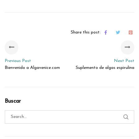
Share this post:
Previous Post
Next Post
Bienvenido a Algavenice.com
Suplemento de algas espirulina
Buscar