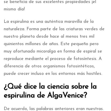
se beneficia de sus excelentes propiedades ¡el
mismo día!
La espirulina es una auténtica maravilla de la
naturaleza. Forma parte de las criaturas verdes de
nuestro planeta desde hace al menos tres mil
quinientos millones de años. Este pequeño pero
muy afortunado micoralga en forma de espiral se
reproduce mediante el proceso de fotosíntesis. A
diferencia de otros organismos fotosintéticos,
puede crecer incluso en los entornos más hostiles.
¿Qué dice la ciencia sobre la
espirulina de AlgaVenice?
De acuerdo, las palabras anteriores eran nuestras.