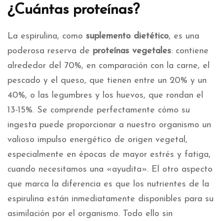
¿Cuántas proteínas?
La espirulina, como
suplemento dietético
, es una
poderosa reserva de
proteínas vegetales
: contiene
alrededor del 70%, en comparación con la carne, el
pescado y el queso, que tienen entre un 20% y un
40%, o las legumbres y los huevos, que rondan el
13-15%. Se comprende perfectamente cómo su
ingesta puede proporcionar a nuestro organismo un
valioso impulso energético de origen vegetal,
especialmente en épocas de mayor estrés y fatiga,
cuando necesitamos una «ayudita». El otro aspecto
que marca la diferencia es que los nutrientes de la
espirulina están inmediatamente disponibles para su
asimilación por el organismo. Todo ello sin