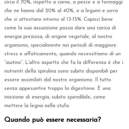
circa il 70%, rispetto a carne, a pesce e a formaggi
che ne hanno dal 20% al 40%, o a legumi e uova
che si attestano intorno al 13-15%. Capisci bene
come la sua assunzione possa dare una carica di
energia preziosa, di origine vegetale, al nostro
organismo, specialmente nei periodi di maggiore
stress e affaticamento, quando necessitiamo di un
“aiutino”. L’altro aspetto che fa la differenza è che i
nutrienti della spirulina sono subito disponibili per
essere assimilati dal nostro organismo. Il tutto
senza appesantire troppo la digestione. È una
iniezione di energia, subito spendibile, come
mettere la legna nella stufa.
Quando può essere necessaria?