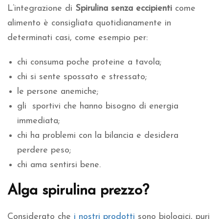
L’integrazione di
Spirulina senza eccipienti
come
alimento è consigliata quotidianamente in
determinati casi, come esempio per:
chi consuma poche proteine a tavola;
chi si sente spossato e stressato;
le persone anemiche;
gli sportivi che hanno bisogno di energia
immediata;
chi ha problemi con la bilancia e desidera
perdere peso;
chi ama sentirsi bene.
Alga spirulina prezzo?
Considerato che
i nostri prodotti
sono biologici, puri