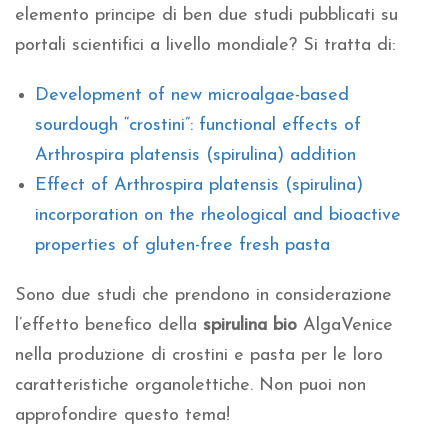
elemento principe di ben due studi pubblicati su
portali scientifici a livello mondiale? Si tratta di:
Development of new microalgae-based
sourdough “crostini”: functional effects of
Arthrospira platensis (spirulina) addition
Effect of Arthrospira platensis (spirulina)
incorporation on the rheological and bioactive
properties of gluten-free fresh pasta
Sono due studi che prendono in considerazione
l’effetto benefico della
spirulina bio
AlgaVenice
nella produzione di crostini e pasta per le loro
caratteristiche organolettiche. Non puoi non
approfondire questo tema!