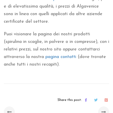
e di elevatissima qualità, i prezzi di Algavenice
sono in linea con quelli applicati da altre aziende
certificate del settore.
Puoi visionare la pagina dei nostri prodotti
(spirulina in scaglie, in polvere o in compresse), con i
relativi prezzi, sul nostro sito oppure contattarci
attraverso la nostra
pagina contatti
(dove trovate
anche tutti i nostri recapiti).
Share this post: