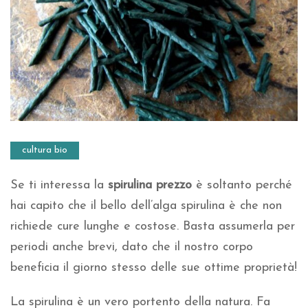
cultura bio
Se ti interessa la
spirulina prezzo
è soltanto perché
hai capito che il bello dell’alga spirulina è che non
richiede cure lunghe e costose. Basta assumerla per
periodi anche brevi, dato che il nostro corpo
beneficia il giorno stesso delle sue ottime proprietà!
La spirulina è un vero portento della natura. Fa