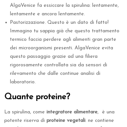
AlgaVenice fa essiccare la spirulina: lentamente,
lentamente e ancora lentamente.
Pastorizzazione. Questo è un dato di fatto!
Immagino tu sappia già che questo trattamento
termico faccia perdere agli alimenti gran parte
dei microorganismi presenti. AlgaVenice evita
questo passaggio grazie ad una filiera
rigorosamente controllata sia da sensori di
rilevamento che dalle continue analisi di
laboratorio.
Quante proteine?
La spirulina, come
integratore alimentare
, è una
potente riserva di
proteine vegetali
: ne contiene