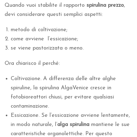
Quando vuoi stabilite il rapporto
spirulina prezzo
,
devi considerare questi semplici aspetti:
metodo di coltivazione;
come avviene l’essicazione;
se viene pastorizzata o meno.
Ora chiarisco il perché:
Coltivazione. A differenza delle altre alghe
spiruline, la spirulina AlgaVenice cresce in
fotobioreattori chiusi, per evitare qualsiasi
contaminazione.
Essicazione. Se l’essicazione avviene lentamente,
in modo naturale, l’
alga spirulina
mantiene le sue
caratteristiche organolettiche. Per questo