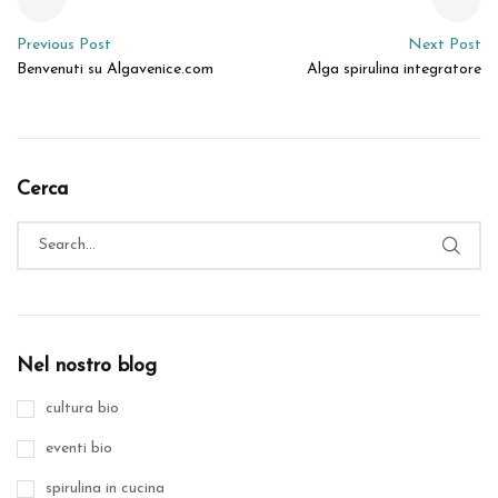
Previous Post
Next Post
Benvenuti su Algavenice.com
Alga spirulina integratore
Cerca
Nel nostro blog
cultura bio
eventi bio
spirulina in cucina