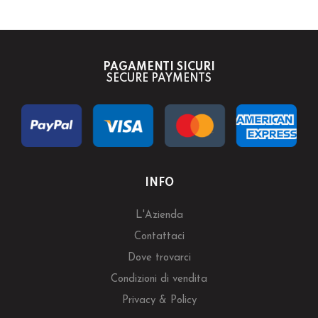
PAGAMENTI SICURI
SECURE PAYMENTS
INFO
L'Azienda
Contattaci
Dove trovarci
Condizioni di vendita
Privacy & Policy