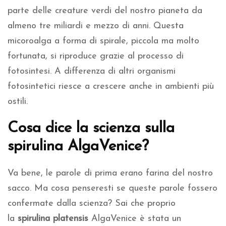
parte delle creature verdi del nostro pianeta da
almeno tre miliardi e mezzo di anni. Questa
micoroalga a forma di spirale, piccola ma molto
fortunata, si riproduce grazie al processo di
fotosintesi. A differenza di altri organismi
fotosintetici riesce a crescere anche in ambienti più
ostili.
Cosa dice la scienza sulla
spirulina AlgaVenice?
Va bene, le parole di prima erano farina del nostro
sacco. Ma cosa penseresti se queste parole fossero
confermate dalla scienza? Sai che proprio
la
spirulina platensis
AlgaVenice è stata un