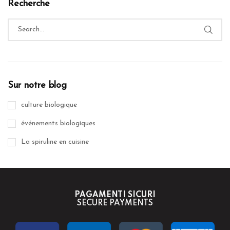
Recherche
Sur notre blog
culture biologique
événements biologiques
La spiruline en cuisine
PAGAMENTI SICURI
SECURE PAYMENTS