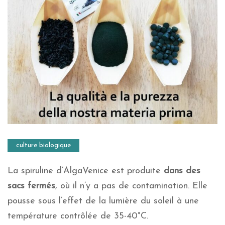
culture biologique
La spiruline d’AlgaVenice est produite
dans des
sacs fermés
, où il n’y a pas de contamination. Elle
pousse sous l’effet de la lumière du soleil à une
température contrôlée de 35-40°C.