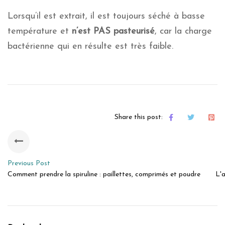
Lorsqu’il est extrait, il est toujours séché à basse
température et
n’est PAS pasteurisé
, car la charge
bactérienne qui en résulte est très faible.
Share this post:
Previous Post
Comment prendre la spiruline : paillettes, comprimés et poudre
L'a