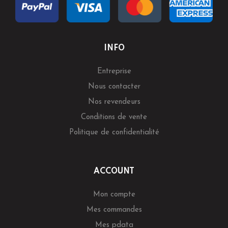
INFO
Entreprise
Nous contacter
Nos revendeurs
Conditions de vente
Politique de confidentialité
ACCOUNT
Mon compte
Mes commandes
Mes pdata