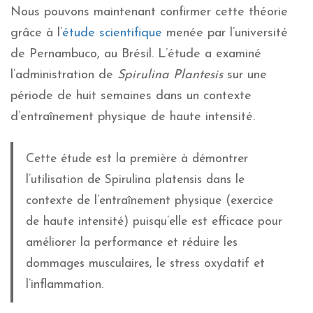
Nous pouvons maintenant confirmer cette théorie
grâce à l’
étude scientifique
menée par l’université
de Pernambuco, au Brésil. L’étude a examiné
l’administration de
Spirulina Plantesis
sur une
période de huit semaines dans un contexte
d’entraînement physique de haute intensité.
Cette étude est la première à démontrer
l’utilisation de Spirulina platensis dans le
contexte de l’entraînement physique (exercice
de haute intensité) puisqu’elle est efficace pour
améliorer la performance et réduire les
dommages musculaires, le stress oxydatif et
l’inflammation.