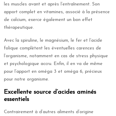
les muscles avant et après l’entraînement. Son
apport complet en vitamines, associé à la présence
de calcium, exerce également un bon effet
thérapeutique.
Avec la spiruline, le magnésium, le fer et l’acide
folique complètent les éventuelles carences de
l’organisme, notamment en cas de stress physique
et psychologique accru. Enfin, il en va de même
pour l’apport en oméga 3 et oméga 6, précieux
pour notre organisme.
Excellente source d’acides aminés
essentiels
Contrairement à d’autres aliments d’origine