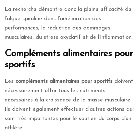
La recherche démontre donc la pleine efficacité de
l’algue spiruline dans l’amélioration des
performances, la réduction des dommages
musculaires, du stress oxydatif et de l’inflammation.
Compléments alimentaires pour
sportifs
Les
compléments alimentaires pour sportifs
doivent
nécessairement offrir tous les nutriments
nécessaires à la croissance de la masse musculaire.
Ils doivent également effectuer d’autres actions qui
sont très importantes pour le soutien du corps d’un
athlète.