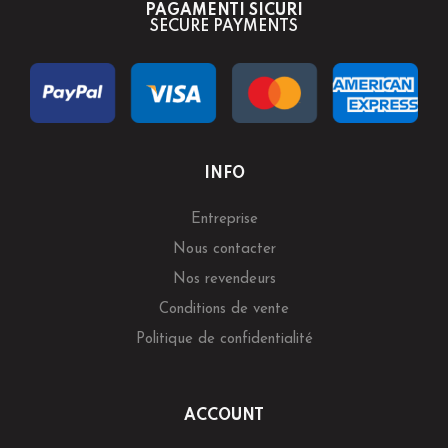
PAGAMENTI SICURI
SECURE PAYMENTS
INFO
Entreprise
Nous contacter
Nos revendeurs
Conditions de vente
Politique de confidentialité
ACCOUNT