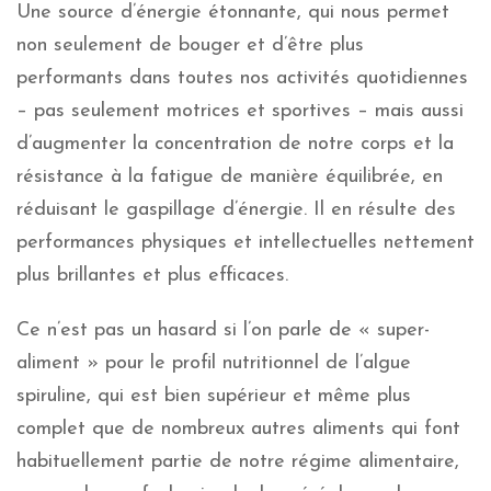
Une source d’énergie étonnante, qui nous permet
non seulement de bouger et d’être plus
performants dans toutes nos activités quotidiennes
– pas seulement motrices et sportives – mais aussi
d’augmenter la concentration de notre corps et la
résistance à la fatigue de manière équilibrée, en
réduisant le gaspillage d’énergie. Il en résulte des
performances physiques et intellectuelles nettement
plus brillantes et plus efficaces.
Ce n’est pas un hasard si l’on parle de « super-
aliment » pour le profil nutritionnel de l’algue
spiruline, qui est bien supérieur et même plus
complet que de nombreux autres aliments qui font
habituellement partie de notre régime alimentaire,