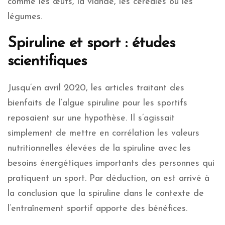
comme les œufs, la viande, les céréales ou les
légumes.
Spiruline et sport : études
scientifiques
Jusqu’en avril 2020, les articles traitant des
bienfaits de l’algue spiruline pour les sportifs
reposaient sur une hypothèse. Il s’agissait
simplement de mettre en corrélation les valeurs
nutritionnelles élevées de la spiruline avec les
besoins énergétiques importants des personnes qui
pratiquent un sport. Par déduction, on est arrivé à
la conclusion que la spiruline dans le contexte de
l’entraînement sportif apporte des bénéfices.