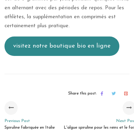
en alternant avec des périodes de repos. Pour les
athlètes, la supplémentation en comprimés est
certainement plus pratique.
visitez notre boutique bio en ligne
Share this post:
Previous Post
Next Pos
Spiruline fabriquée en Italie
L'algue spiruline pour les reins et le fo