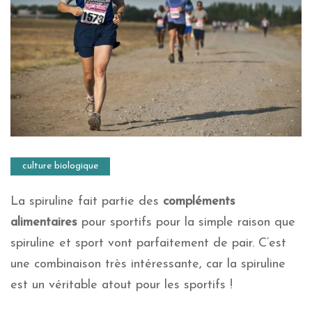
culture biologique
La spiruline fait partie des
compléments
alimentaires
pour sportifs pour la simple raison que
spiruline et sport vont parfaitement de pair. C’est
une combinaison très intéressante, car la spiruline
est un véritable atout pour les sportifs !