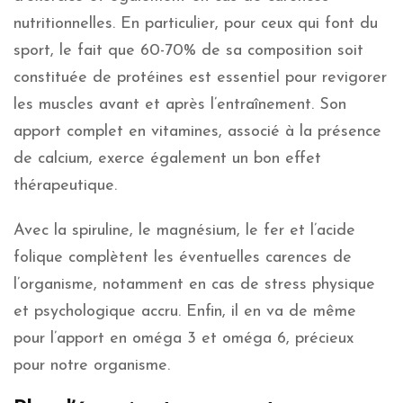
nutritionnelles. En particulier, pour ceux qui font du
sport, le fait que 60-70% de sa composition soit
constituée de protéines est essentiel pour revigorer
les muscles avant et après l’entraînement. Son
apport complet en vitamines, associé à la présence
de calcium, exerce également un bon effet
thérapeutique.
Avec la spiruline, le magnésium, le fer et l’acide
folique complètent les éventuelles carences de
l’organisme, notamment en cas de stress physique
et psychologique accru. Enfin, il en va de même
pour l’apport en oméga 3 et oméga 6, précieux
pour notre organisme.