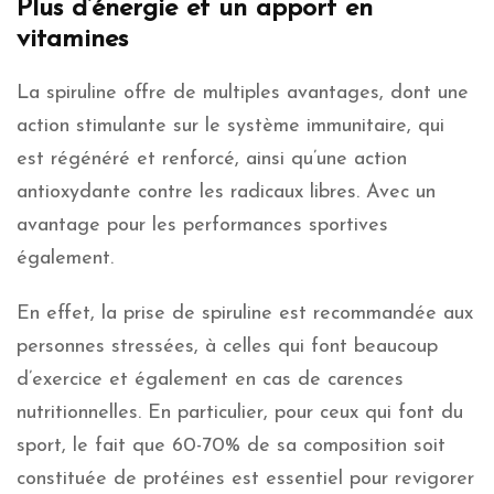
Plus d’énergie et un apport en
vitamines
La spiruline offre de multiples avantages, dont une
action stimulante sur le système immunitaire, qui
est régénéré et renforcé, ainsi qu’une action
antioxydante contre les radicaux libres. Avec un
avantage pour les performances sportives
également.
En effet, la prise de spiruline est recommandée aux
personnes stressées, à celles qui font beaucoup
d’exercice et également en cas de carences
nutritionnelles. En particulier, pour ceux qui font du
sport, le fait que 60-70% de sa composition soit
constituée de protéines est essentiel pour revigorer