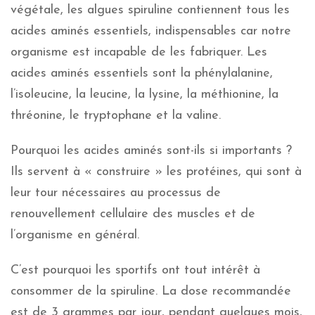
végétale, les algues spiruline contiennent tous les
acides aminés essentiels, indispensables car notre
organisme est incapable de les fabriquer. Les
acides aminés essentiels sont la phénylalanine,
l’isoleucine, la leucine, la lysine, la méthionine, la
thréonine, le tryptophane et la valine.
Pourquoi les acides aminés sont-ils si importants ?
Ils servent à « construire » les protéines, qui sont à
leur tour nécessaires au processus de
renouvellement cellulaire des muscles et de
l’organisme en général.
C’est pourquoi les sportifs ont tout intérêt à
consommer de la spiruline. La dose recommandée
est de 3 grammes par jour, pendant quelques mois,