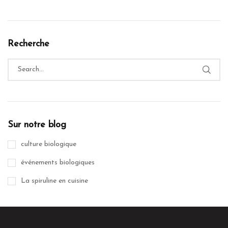
Recherche
Sur notre blog
culture biologique
événements biologiques
La spiruline en cuisine