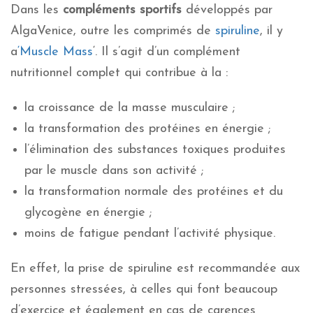
Dans les
compléments sportifs
développés par
AlgaVenice, outre les comprimés de
spiruline
, il y
a
‘Muscle Mass
‘. Il s’agit d’un complément
nutritionnel complet qui contribue à la :
la croissance de la masse musculaire ;
la transformation des protéines en énergie ;
l’élimination des substances toxiques produites
par le muscle dans son activité ;
la transformation normale des protéines et du
glycogène en énergie ;
moins de fatigue pendant l’activité physique.
En effet, la prise de spiruline est recommandée aux
personnes stressées, à celles qui font beaucoup
d’exercice et également en cas de carences